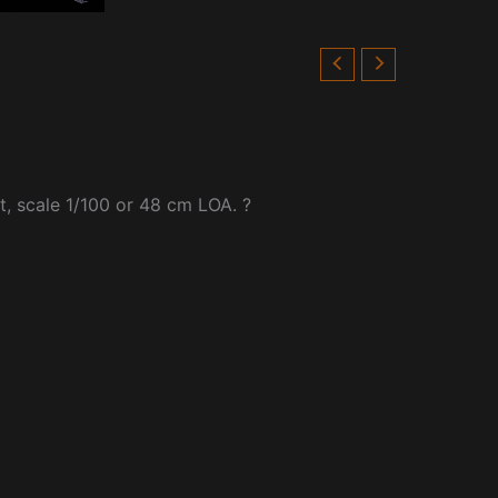
, scale 1/100 or 48 cm LOA. ?