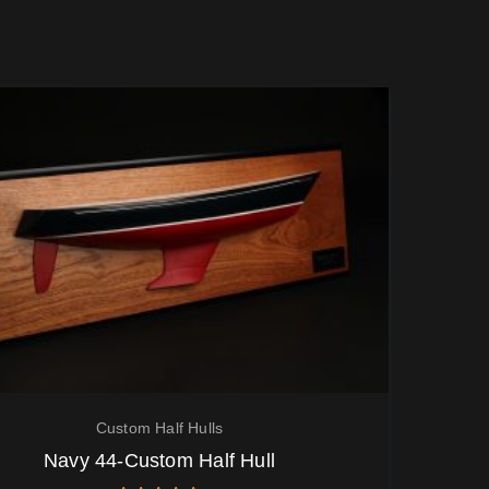
Custom Half Hulls
Navy 44-Custom Half Hull