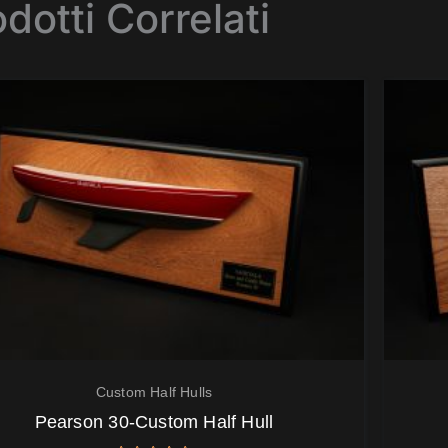
dotti Correlati
Custom Half Hulls
Pearson 30-Custom Half Hull