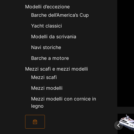
Modelli d’eccezione
Barche dell’America’s Cup
Yacht classici
Modelli da scrivania
Navi storiche
Barche a motore
Mezzi scafi e mezzi modelli
Mezzi scafi
Mezzi modelli
Mezzi modelli con cornice in
legno