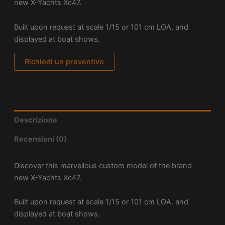
new X-Yachts Xc47.
Built upon request at scale 1/15 or 101 cm LOA. and
displayed at boat shows.
Richiedi un preventivo
Descrizione
Recensioni (0)
Discover this marvellous custom model of the brand
new X-Yachts Xc47.
Built upon request at scale 1/15 or 101 cm LOA. and
displayed at boat shows.