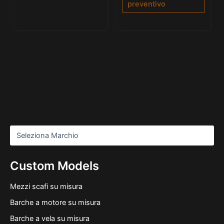
preventivo
Custom Models
Mezzi scafi su misura
Barche a motore su misura
Barche a vela su misura