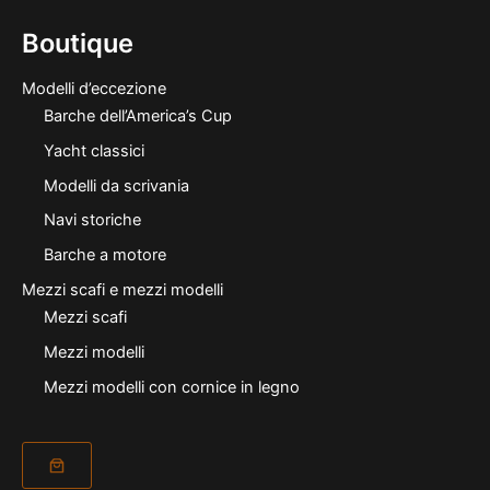
Boutique
Modelli d’eccezione
Barche dell’America’s Cup
Yacht classici
Modelli da scrivania
Navi storiche
Barche a motore
Mezzi scafi e mezzi modelli
Mezzi scafi
Mezzi modelli
Mezzi modelli con cornice in legno