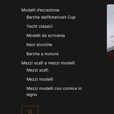
Modelli d’eccezione
Barche dell’America’s Cup
Yacht classici
Modelli da scrivania
Navi storiche
Barche a motore
Mezzi scafi e mezzi modelli
Mezzi scafi
Mezzi modelli
Mezzi modelli con cornice in
legno