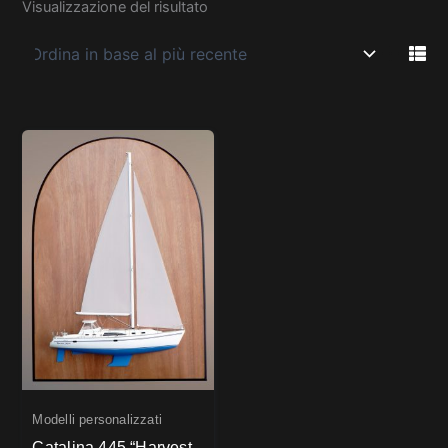
Visualizzazione del risultato
Modelli personalizzati
Catalina 445 “Harvest