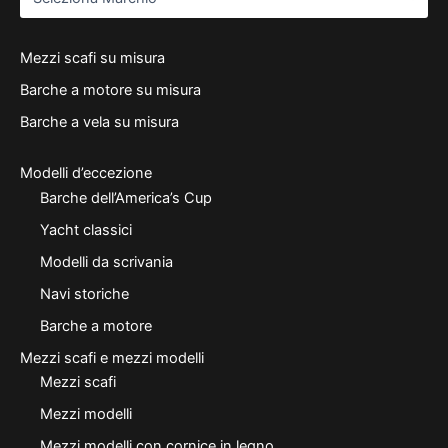
Mezzi scafi su misura
Barche a motore su misura
Barche a vela su misura
Modelli d’eccezione
Barche dell’America’s Cup
Yacht classici
Modelli da scrivania
Navi storiche
Barche a motore
Mezzi scafi e mezzi modelli
Mezzi scafi
Mezzi modelli
Mezzi modelli con cornice in legno