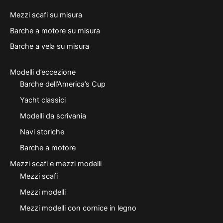
Mezzi scafi su misura
Barche a motore su misura
Barche a vela su misura
Modelli d’eccezione
Barche dell’America’s Cup
Yacht classici
Modelli da scrivania
Navi storiche
Barche a motore
Mezzi scafi e mezzi modelli
Mezzi scafi
Mezzi modelli
Mezzi modelli con cornice in legno