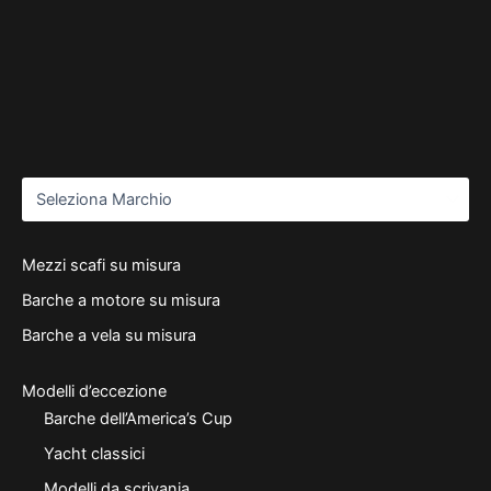
Mezzi scafi su misura
Barche a motore su misura
Barche a vela su misura
Modelli d’eccezione
Barche dell’America’s Cup
Yacht classici
Modelli da scrivania