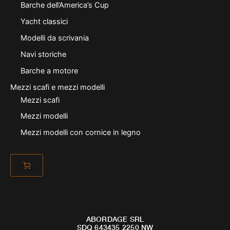
Barche dell’America’s Cup
Yacht classici
Modelli da scrivania
Navi storiche
Barche a motore
Mezzi scafi e mezzi modelli
Mezzi scafi
Mezzi modelli
Mezzi modelli con cornice in legno
ABORDAGE SRL
SDQ 643435 2250 NW