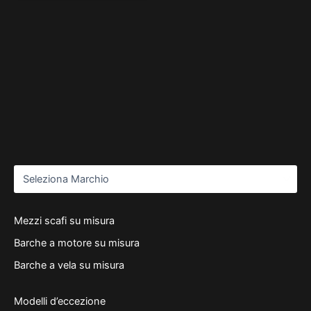
Mezzi scafi su misura
Barche a motore su misura
Barche a vela su misura
Modelli d’eccezione