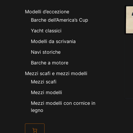
Modelli d’eccezione
Barche dell’America’s Cup
Yacht classici
Modelli da scrivania
Navi storiche
Barche a motore
Mezzi scafi e mezzi modelli
Mezzi scafi
Mezzi modelli
Mezzi modelli con cornice in
legno