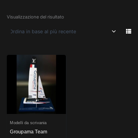
Visualizzazione del risultato
Modelli da scrivania
Groupama Team