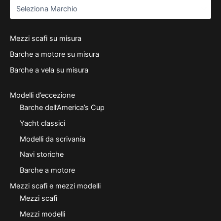
Mezzi scafi su misura
Barche a motore su misura
Barche a vela su misura
Modelli d’eccezione
Barche dell’America’s Cup
Yacht classici
Modelli da scrivania
Navi storiche
Barche a motore
Mezzi scafi e mezzi modelli
Mezzi scafi
Mezzi modelli