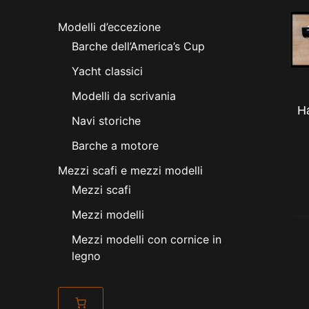
Modelli d’eccezione
Barche dell’America’s Cup
Yacht classici
Modelli da scrivania
H
Navi storiche
Barche a motore
Mezzi scafi e mezzi modelli
Mezzi scafi
Mezzi modelli
Mezzi modelli con cornice in
legno