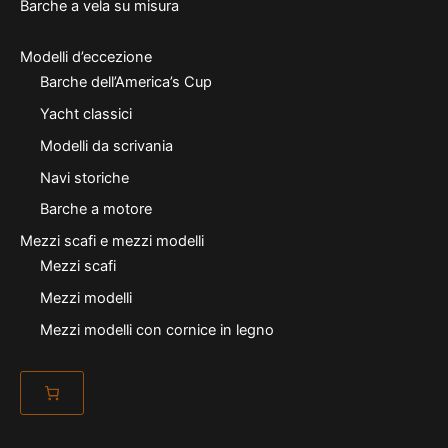
Barche a vela su misura
Modelli d’eccezione
Barche dell’America’s Cup
Yacht classici
Modelli da scrivania
Navi storiche
Barche a motore
Mezzi scafi e mezzi modelli
Mezzi scafi
Mezzi modelli
Mezzi modelli con cornice in legno