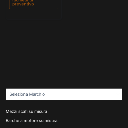
preventivo
Mezzi scafi su misura
Barche a motore su misura