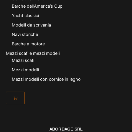
Barche dell’America’s Cup
Yacht classici
Modelli da scrivania
Navi storiche
Barche a motore
Mezzi scafi e mezzi modelli
Mezzi scafi
Mezzi modelli
Mezzi modelli con cornice in legno
ABORDAGE SRL