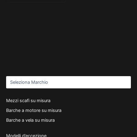
Mezzi scafi su misura
Barche a motore su misura
Barche a vela su misura
Modelli d’eccezione