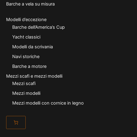
Barche a vela su misura
Modelli d’eccezione
Barche dell’America’s Cup
Yacht classici
Modelli da scrivania
Navi storiche
Barche a motore
Mezzi scafi e mezzi modelli
Mezzi scafi
Mezzi modelli
Mezzi modelli con cornice in legno