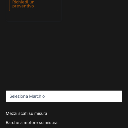
Richiedi un
preventivo
Mezzi scafi su misura
Barche a motore su misura