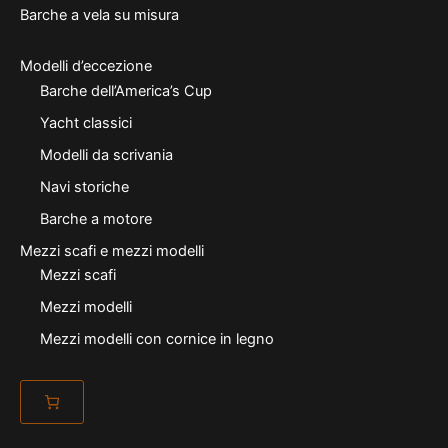
Barche a vela su misura
Modelli d’eccezione
Barche dell’America’s Cup
Yacht classici
Modelli da scrivania
Navi storiche
Barche a motore
Mezzi scafi e mezzi modelli
Mezzi scafi
Mezzi modelli
Mezzi modelli con cornice in legno