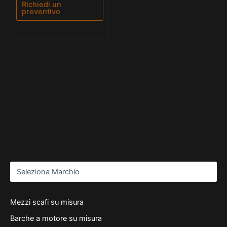
5
Richiedi un
preventivo
Mezzi scafi su misura
Barche a motore su misura