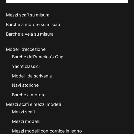
Mezzi scafi su misura
Barche a motore su misura
Barche a vela su misura
Modelli d’eccezione
Barche dell’America’s Cup
Yacht classici
Modelli da scrivania
Navi storiche
Barche a motore
Mezzi scafi e mezzi modelli
Mezzi scafi
Mezzi modelli
Mezzi modelli con cornice in legno