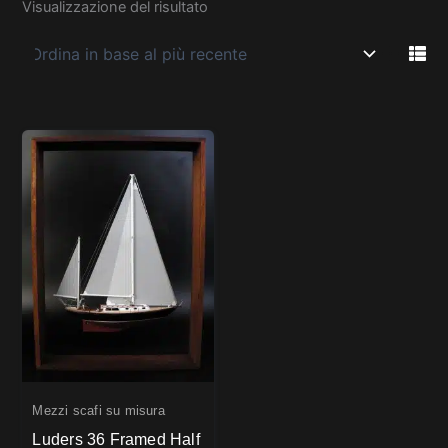
Visualizzazione del risultato
Mezzi scafi su misura
Luders 36 Framed Half