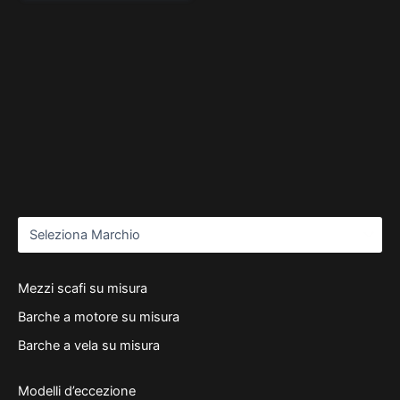
Mezzi scafi su misura
Barche a motore su misura
Barche a vela su misura
Modelli d’eccezione