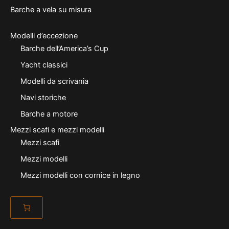
Barche a vela su misura
Modelli d’eccezione
Barche dell’America’s Cup
Yacht classici
Modelli da scrivania
Navi storiche
Barche a motore
Mezzi scafi e mezzi modelli
Mezzi scafi
Mezzi modelli
Mezzi modelli con cornice in legno