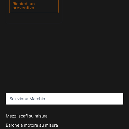
5
Richiedi un
preventivo
Mezzi scafi su misura
Barche a motore su misura