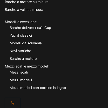
Barche a motore su misura
Barche a vela su misura
Modelli d’eccezione
Barche dell’America’s Cup
Yacht classici
Modelli da scrivania
Navi storiche
Barche a motore
Mezzi scafi e mezzi modelli
Mezzi scafi
Mezzi modelli
Mezzi modelli con cornice in legno