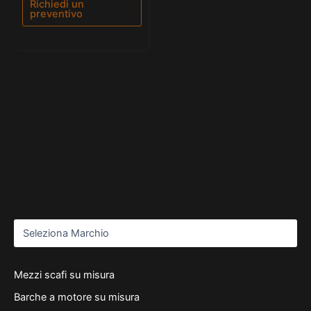
Richiedi un
preventivo
Mezzi scafi su misura
Barche a motore su misura