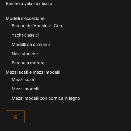
Barche a vela su misura
Modelli d’eccezione
Barche dell’America’s Cup
Yacht classici
Modelli da scrivania
Navi storiche
Barche a motore
Mezzi scafi e mezzi modelli
Mezzi scafi
Mezzi modelli
Mezzi modelli con cornice in legno