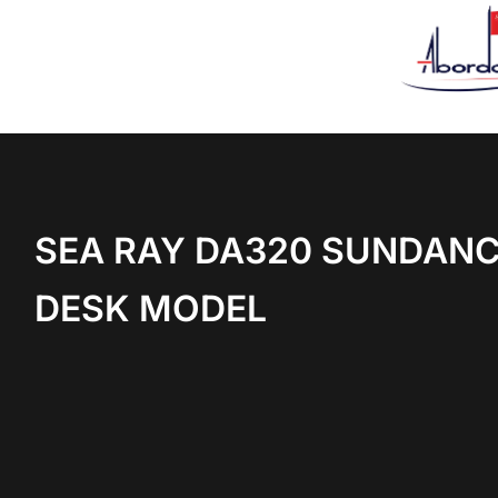
SEA RAY DA320 SUNDAN
DESK MODEL