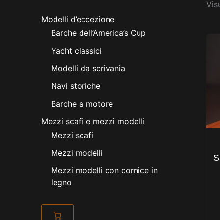
Vis
Modelli d’eccezione
Barche dell’America’s Cup
Yacht classici
Modelli da scrivania
Navi storiche
Barche a motore
Mezzi scafi e mezzi modelli
Mezzi scafi
Mezzi modelli
S
Mezzi modelli con cornice in
legno