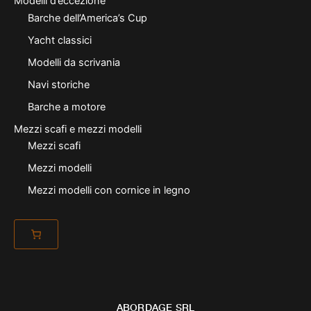
Modelli d’eccezione
Barche dell’America’s Cup
Yacht classici
Modelli da scrivania
Navi storiche
Barche a motore
Mezzi scafi e mezzi modelli
Mezzi scafi
Mezzi modelli
Mezzi modelli con cornice in legno
ABORDAGE SRL