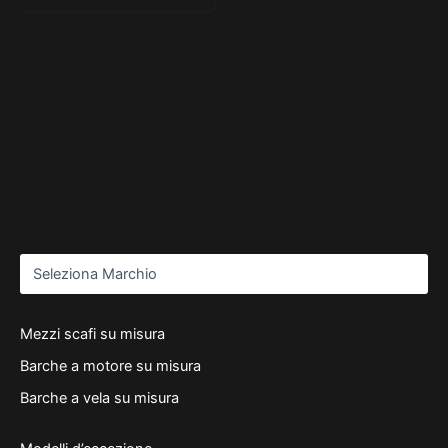
Mezzi scafi su misura
Barche a motore su misura
Barche a vela su misura