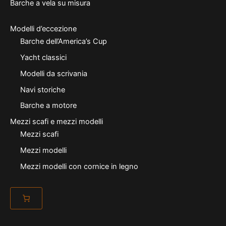
Barche a vela su misura
Modelli d’eccezione
Barche dell’America’s Cup
Yacht classici
Modelli da scrivania
Navi storiche
Barche a motore
Mezzi scafi e mezzi modelli
Mezzi scafi
Mezzi modelli
Mezzi modelli con cornice in legno