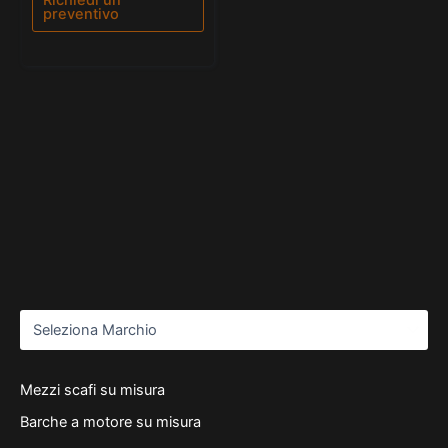
preventivo
Mezzi scafi su misura
Barche a motore su misura