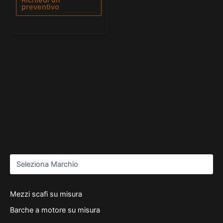
preventivo
Mezzi scafi su misura
Barche a motore su misura