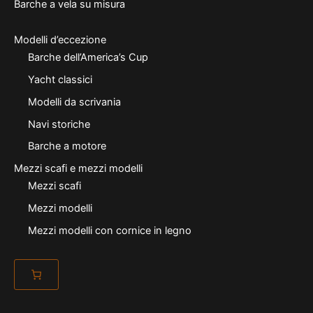
Barche a vela su misura
Modelli d’eccezione
Barche dell’America’s Cup
Yacht classici
Modelli da scrivania
Navi storiche
Barche a motore
Mezzi scafi e mezzi modelli
Mezzi scafi
Mezzi modelli
Mezzi modelli con cornice in legno