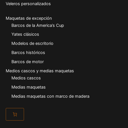
Veleros personalizados
Maquetas de excepción
Barcos de la America’s Cup
Yates clásicos
Modelos de escritorio
Barcos históricos
Barcos de motor
Medios cascos y medias maquetas
Medios cascos
Medias maquetas
Medias maquetas con marco de madera