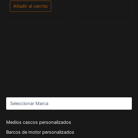
5.00
de 5
Añadir al carrito
Medios cascos personalizados
Barcos de motor personalizados