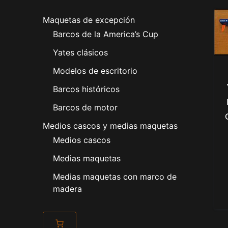
Maquetas de excepción
Barcos de la America’s Cup
Yates clásicos
Modelos de escritorio
Barcos históricos
Barcos de motor
Medios cascos y medias maquetas
Medios cascos
Medias maquetas
Medias maquetas con marco de
madera