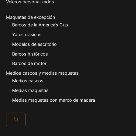
Veleros personalizados
Maquetas de excepción
Barcos de la America’s Cup
Yates clásicos
Modelos de escritorio
Barcos históricos
Barcos de motor
Medios cascos y medias maquetas
Medios cascos
Medias maquetas
Medias maquetas con marco de madera