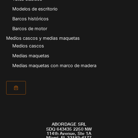
Modelos de escritorio
Barcos históricos
Barcos de motor
Medios cascos y medias maquetas
Medios cascos
Medias maquetas
Medias maquetas con marco de madera
ABORDAGE SRL
SDQ 643435 2250 NW
114th Avenue, Ste 1A
Miami, FL 33192-4177