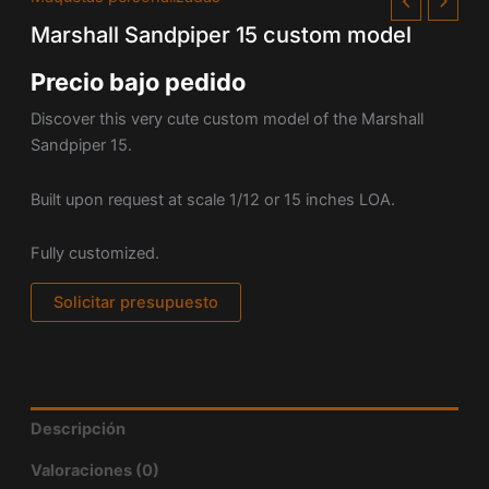
Marshall Sandpiper 15 custom model
Precio bajo pedido
Discover this very cute custom model of the Marshall
Sandpiper 15.
Built upon request at scale 1/12 or 15 inches LOA.
Fully customized.
Solicitar presupuesto
Descripción
Valoraciones (0)