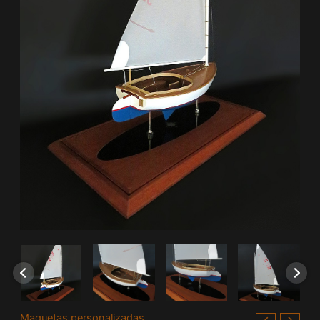
Maquetas personalizadas