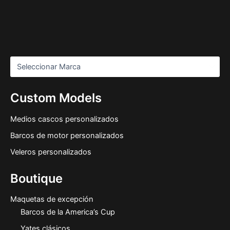
Custom Models
Medios cascos personalizados
Barcos de motor personalizados
Veleros personalizados
Boutique
Maquetas de excepción
Barcos de la America’s Cup
Yates clásicos