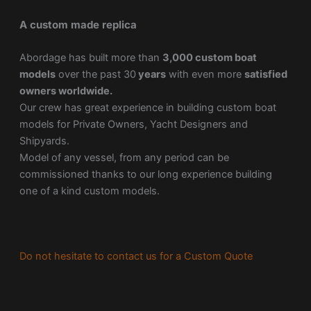
A custom made replica
Abordage has built more than
3,000 custom boat
models
over the past 30
years
with even more
satisfied
owners worldwide.
Our crew has great experience in building custom boat
models for Private Owners, Yacht Designers and
Shipyards.
Model of any vessel, from any period can be
commissioned thanks to our long experience building
one of a kind custom models.
Do not hesitate to contact us for a Custom Quote