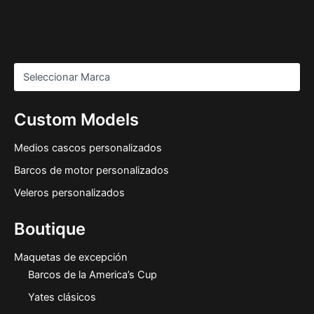
Custom Models
Medios cascos personalizados
Barcos de motor personalizados
Veleros personalizados
Boutique
Maquetas de excepción
Barcos de la America’s Cup
Yates clásicos