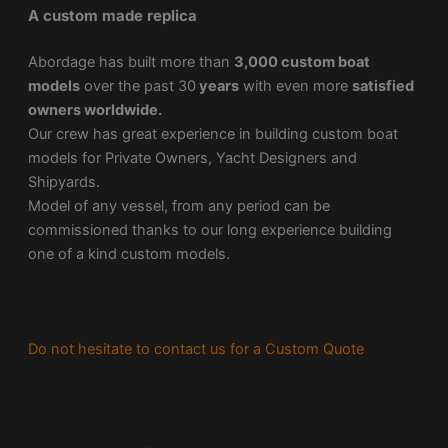
A custom made replica
Abordage has built more than
3,000 custom boat
models
over the past 30
years
with even more
satisfied
owners worldwide.
Our crew has great experience in building custom boat
models for Private Owners, Yacht Designers and
Shipyards.
Model of any vessel, from any period can be
commissioned thanks to our long experience building
one of a kind custom models.
Do not hesitate to contact us for a Custom Quote