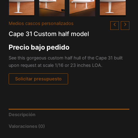
Medios cascos personalizados
Cape 31 Custom half model
Precio bajo pedido
See this gorgeous custom half hull of the Cape 31 built
upon request at scale 1/16 or 23 inches LOA.
Solicitar presupuesto
Descripción
Valoraciones (0)