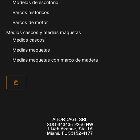
Modelos de escritorio
Barcos históricos
Barcos de motor
Medios cascos y medias maquetas
Medios cascos
Medias maquetas
Medias maquetas con marco de madera
ABORDAGE SRL
SDQ 643435 2250 NW
114th Avenue, Ste 1A
Miami, FL 33192-4177