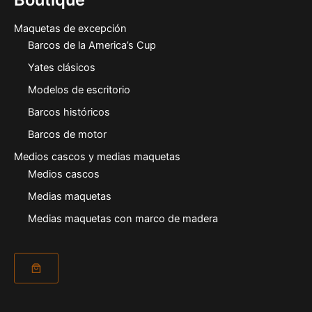
Maquetas de excepción
Barcos de la America’s Cup
Yates clásicos
Modelos de escritorio
Barcos históricos
Barcos de motor
Medios cascos y medias maquetas
Medios cascos
Medias maquetas
Medias maquetas con marco de madera