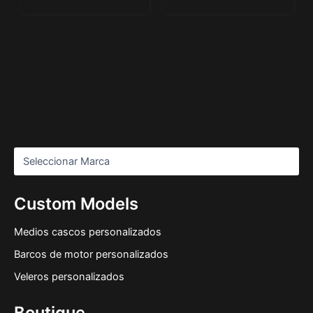
Custom Models
Medios cascos personalizados
Barcos de motor personalizados
Veleros personalizados
Boutique