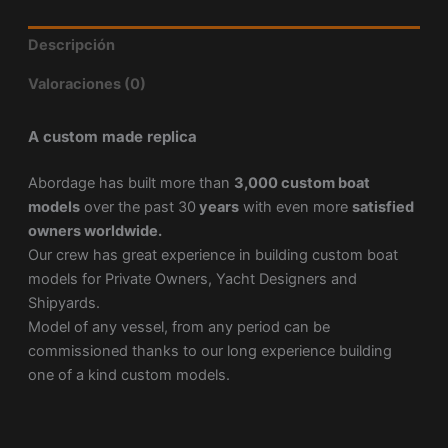
Descripción
Valoraciones (0)
A custom made replica
Abordage has built more than
3,000 custom boat
models
over the past 30
years
with even more
satisfied
owners worldwide.
Our crew has great experience in building custom boat
models for Private Owners, Yacht Designers and
Shipyards.
Model of any vessel, from any period can be
commissioned thanks to our long experience building
one of a kind custom models.