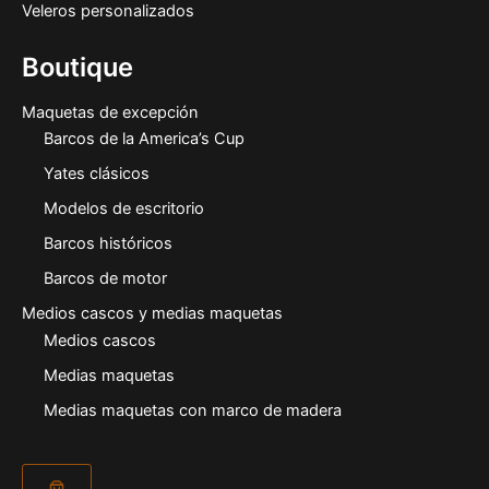
Veleros personalizados
Boutique
Maquetas de excepción
Barcos de la America’s Cup
Yates clásicos
Modelos de escritorio
Barcos históricos
Barcos de motor
Medios cascos y medias maquetas
Medios cascos
Medias maquetas
Medias maquetas con marco de madera