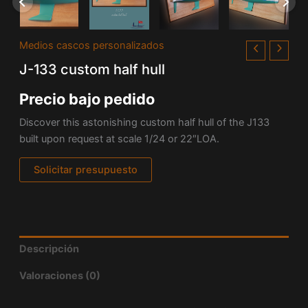
Medios cascos personalizados
J-133 custom half hull
Precio bajo pedido
Discover this astonishing custom half hull of the J133
built upon request at scale 1/24 or 22″LOA.
Solicitar presupuesto
Descripción
Valoraciones (0)