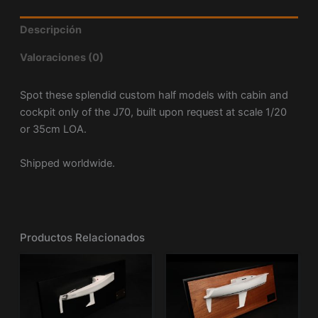
Descripción
Valoraciones (0)
Spot these splendid custom half models with cabin and
cockpit only of the J70, built upon request at scale 1/20
or 35cm LOA.
Shipped worldwide.
Productos Relacionados