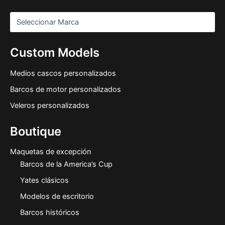
Custom Models
Medios cascos personalizados
Barcos de motor personalizados
Veleros personalizados
Boutique
Maquetas de excepción
Barcos de la America’s Cup
Yates clásicos
Modelos de escritorio
Barcos históricos