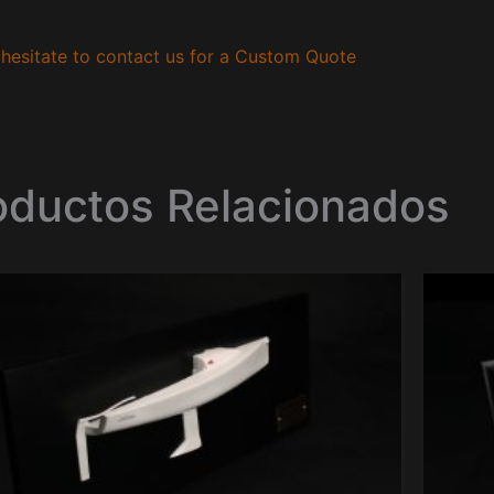
hesitate to contact us for a Custom Quote
oductos Relacionados