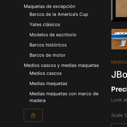
Maquetas de excepción
Barcos de la America’s Cup
Yates clásicos
Modelos de escritorio
Barcos históricos
Barcos de motor
Medios
Medios cascos y medias maquetas
JBo
Medios cascos
Medias maquetas
Prec
Medias maquetas con marco de
Look at
madera
Scale 1