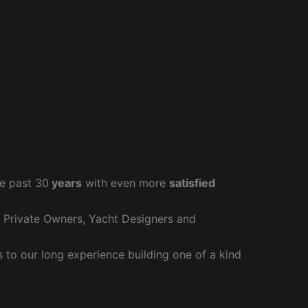
e past 30
years
with even more
satisfied
r Private Owners, Yacht Designers and
to our long experience building one of a kind