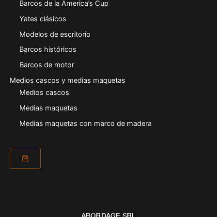
Barcos de la America’s Cup
Yates clásicos
Modelos de escritorio
Barcos históricos
Barcos de motor
Medios cascos y medias maquetas
Medios cascos
Medias maquetas
Medias maquetas con marco de madera
ABORDAGE SRL