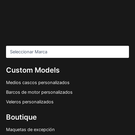
Custom Models
Medios cascos personalizados
Barcos de motor personalizados
Veleros personalizados
Boutique
Maquetas de excepción