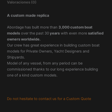
Valoraciones (0)
A custom made replica
Abordage has built more than
3,000 custom boat
models
over the past 30
years
with even more
satisfied
owners worldwide.
Our crew has great experience in building custom boat
models for Private Owners, Yacht Designers and
Shipyards.
Model of any vessel, from any period can be
commissioned thanks to our long experience building
one of a kind custom models.
Do not hesitate to contact us for a Custom Quote