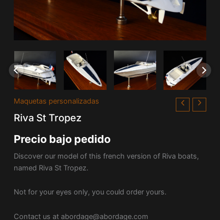
Maquetas personalizadas
Riva St Tropez
Precio bajo pedido
Discover our model of this french version of Riva boats,
named Riva St Tropez.
Not for your eyes only, you could order yours.
Contact us at
abordage@abordage.com