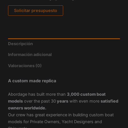
Solicitar presupuesto
Descripción
Información adicional
Valoraciones (0)
A custom made replica
Abordage has built more than
3,000 custom boat
models
over the past 30
years
with even more
satisfied
owners worldwide.
Our crew has great experience in building custom boat
models for Private Owners, Yacht Designers and