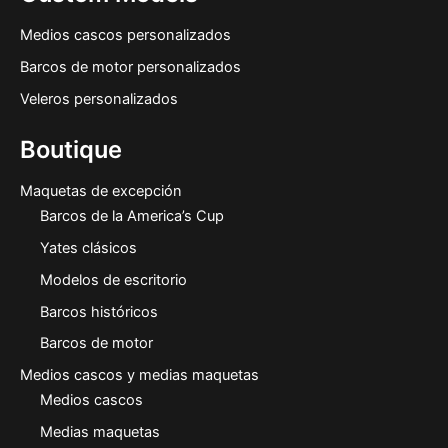
Medios cascos personalizados
Barcos de motor personalizados
Veleros personalizados
Boutique
Maquetas de excepción
Barcos de la America’s Cup
Yates clásicos
Modelos de escritorio
Barcos históricos
Barcos de motor
Medios cascos y medias maquetas
Medios cascos
Medias maquetas