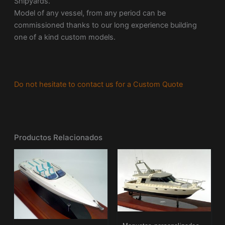
Shipyards.
Model of any vessel, from any period can be
commissioned thanks to our long experience building
one of a kind custom models.
Do not hesitate to contact us for a Custom Quote
Productos Relacionados