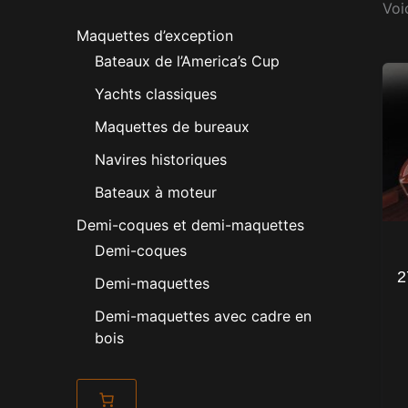
Voic
Maquettes d’exception
Bateaux de l’America’s Cup
Yachts classiques
Maquettes de bureaux
Navires historiques
Bateaux à moteur
Demi-coques et demi-maquettes
Demi-coques
2
Demi-maquettes
Demi-maquettes avec cadre en
bois