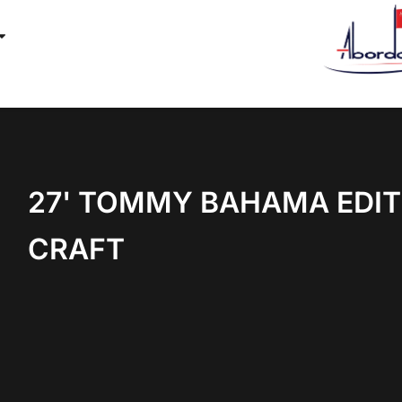
27' TOMMY BAHAMA EDIT
CRAFT