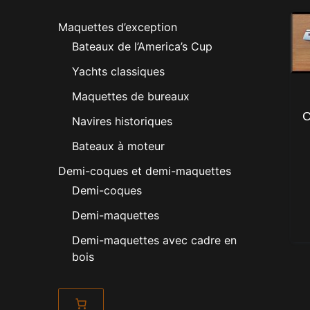
Maquettes d’exception
Bateaux de l’America’s Cup
Yachts classiques
Maquettes de bureaux
C
Navires historiques
Bateaux à moteur
Demi-coques et demi-maquettes
Demi-coques
Demi-maquettes
Demi-maquettes avec cadre en
bois