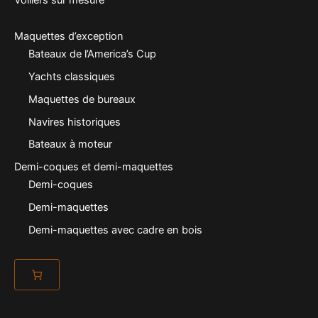
Maquettes d’exception
Bateaux de l’America’s Cup
Yachts classiques
Maquettes de bureaux
Navires historiques
Bateaux à moteur
Demi-coques et demi-maquettes
Demi-coques
Demi-maquettes
Demi-maquettes avec cadre en bois