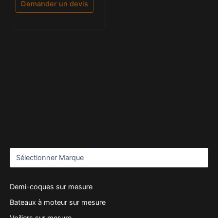
5
Demander un devis
Demi-coques sur mesure
Bateaux à moteur sur mesure
Voiliers sur mesure