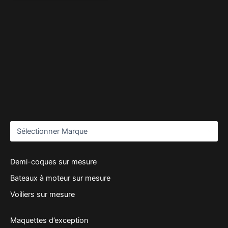
Demi-coques sur mesure
Bateaux à moteur sur mesure
Voiliers sur mesure
Maquettes d’exception