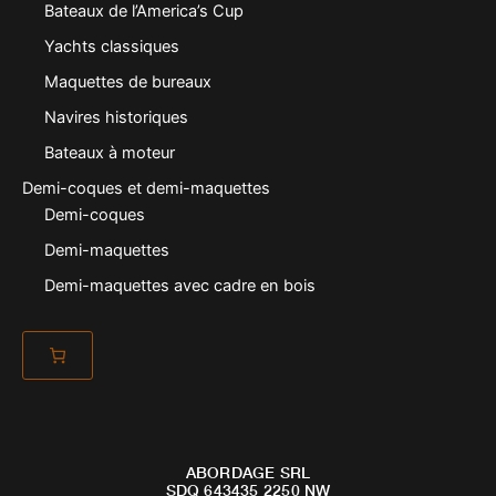
Bateaux de l’America’s Cup
Yachts classiques
Maquettes de bureaux
Navires historiques
Bateaux à moteur
Demi-coques et demi-maquettes
Demi-coques
Demi-maquettes
Demi-maquettes avec cadre en bois
ABORDAGE SRL
SDQ 643435 2250 NW