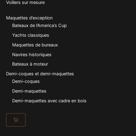
Voiliers sur mesure
Maquettes d’exception
Bateaux de l’America’s Cup
Yachts classiques
Maquettes de bureaux
Navires historiques
Bateaux à moteur
Demi-coques et demi-maquettes
Demi-coques
Demi-maquettes
Demi-maquettes avec cadre en bois