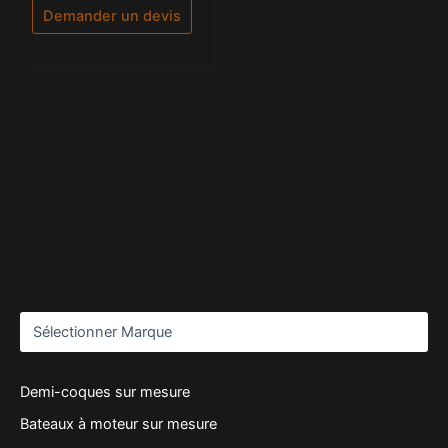
5
Demander un devis
Demi-coques sur mesure
Bateaux à moteur sur mesure