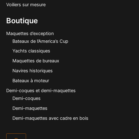
Voiliers sur mesure
Boutique
Maquettes d’exception
Bateaux de l’America’s Cup
Yachts classiques
Maquettes de bureaux
Navires historiques
Bateaux à moteur
Demi-coques et demi-maquettes
Demi-coques
Demi-maquettes
Demi-maquettes avec cadre en bois