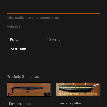
Informations complémentaires
Avis (0)
Poids
10 livres
Year Built
Produits Similaires
Demi-maquettes
Demi-maquettes