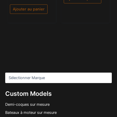
0
sur
5
Ajouter au panier
Custom Models
Demi-coques sur mesure
Bateaux à moteur sur mesure