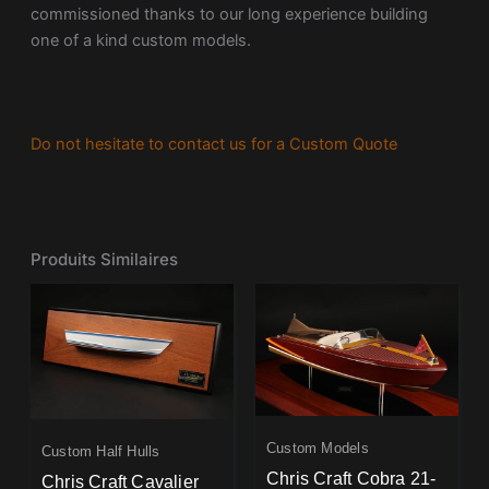
commissioned thanks to our long experience building
one of a kind custom models.
Do not hesitate to contact us for a Custom Quote
Produits Similaires
Custom Models
Custom Half Hulls
Chris Craft Cobra 21-
Chris Craft Cavalier