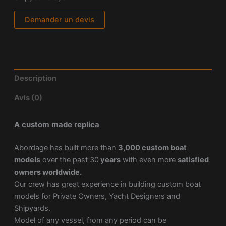
Demander un devis
Description
Avis (0)
A custom made replica
Abordage has built more than
3,000 custom boat
models
over the past 30
years
with even more
satisfied
owners worldwide.
Our crew has great experience in building custom boat
models for Private Owners, Yacht Designers and
Shipyards.
Model of any vessel, from any period can be