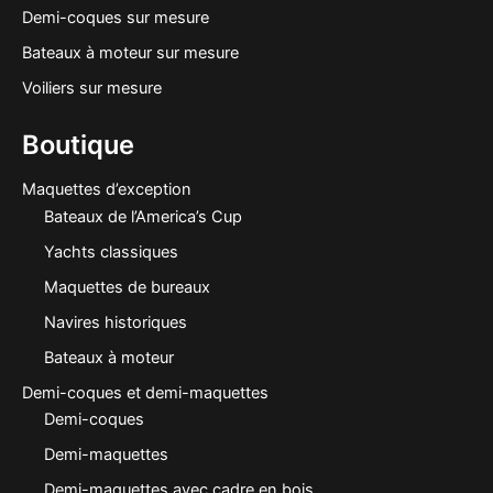
Demi-coques sur mesure
Bateaux à moteur sur mesure
Voiliers sur mesure
Boutique
Maquettes d’exception
Bateaux de l’America’s Cup
Yachts classiques
Maquettes de bureaux
Navires historiques
Bateaux à moteur
Demi-coques et demi-maquettes
Demi-coques
Demi-maquettes
Demi-maquettes avec cadre en bois