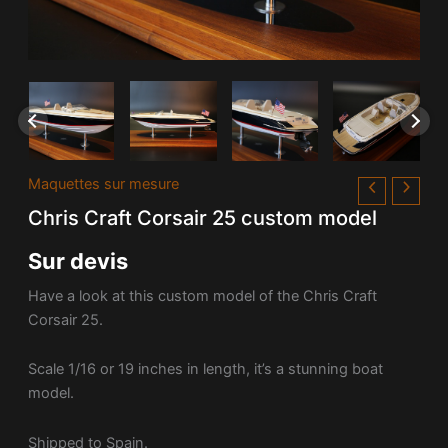
Maquettes sur mesure
Chris Craft Corsair 25 custom model
Sur devis
Have a look at this custom model of the Chris Craft
Corsair 25.
Scale 1/16 or 19 inches in length, it’s a stunning boat
model.
Shipped to Spain.