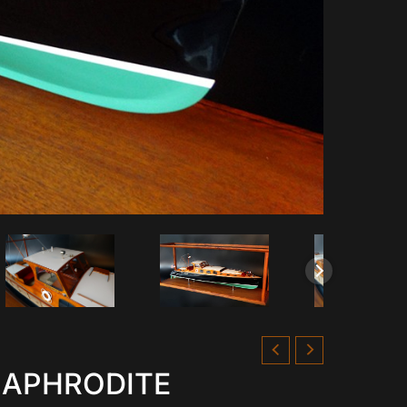
4 APHRODITE