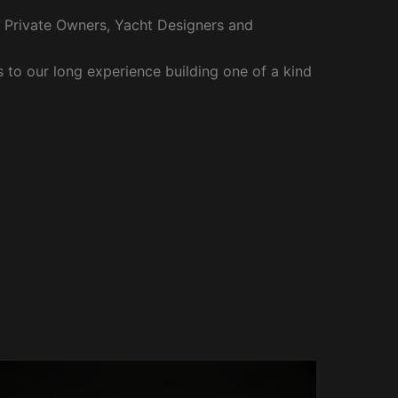
r Private Owners, Yacht Designers and
to our long experience building one of a kind