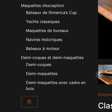
Maquettes d’exception
Bateaux de l’America’s Cup
Yachts classiques
Maquettes de bureaux
Navires historiques
Bateaux à moteur
Demi-coques et demi-maquettes
Demi-coques
Demi-maquettes
Demi-maquettes avec cadre en
bois
Maquet
Cla