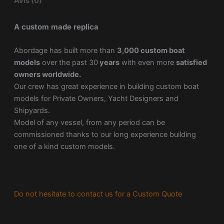
Avis (0)
A custom made replica
Abordage has built more than
3,000 custom boat
models
over the past 30
years
with even more
satisfied
owners worldwide.
Our crew has great experience in building custom boat
models for Private Owners, Yacht Designers and
Shipyards.
Model of any vessel, from any period can be
commissioned thanks to our long experience building
one of a kind custom models.
Do not hesitate to contact us for a Custom Quote