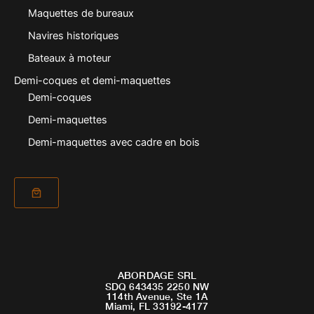
Maquettes de bureaux
Navires historiques
Bateaux à moteur
Demi-coques et demi-maquettes
Demi-coques
Demi-maquettes
Demi-maquettes avec cadre en bois
ABORDAGE SRL
SDQ 643435 2250 NW
114th Avenue, Ste 1A
Miami, FL 33192-4177