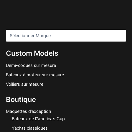
Custom Models
Demi-coques sur mesure
Bateaux à moteur sur mesure
Voiliers sur mesure
Boutique
Maquettes d’exception
Bateaux de l’America’s Cup
Yachts classiques