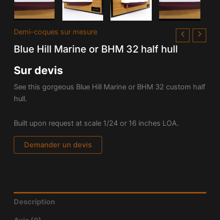
Demi-coques sur mesure
Blue Hill Marine or BHM 32 half hull
Sur devis
See this gorgeous Blue Hill Marine or BHM 32 custom half
hull.
Built upon request at scale 1/24 or 16 inches LOA.
Demander un devis
Description