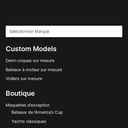
Custom Models
Demi-coques sur mesure
Bateaux à moteur sur mesure
Voiliers sur mesure
Boutique
Maquettes d’exception
Bateaux de l’America’s Cup
Yachts classiques