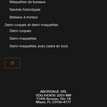
Maquettes de bureaux
Navires historiques
Bateaux à moteur
Demi-coques et demi-maquettes
Demi-coques
Demi-maquettes
Demi-maquettes avec cadre en bois
ABORDAGE SRL
SDQ 643435 2250 NW
114th Avenue, Ste 1A
Miami, FL 33192-4177