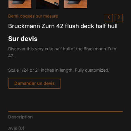
Demi-coques sur mesure
Bruckmann Zurn 42 flush deck half hull
Sur devis
Discover this very cute half hull of the Bruckmann Zurn
42.
Scale 1/24 or 21 inches in length. Fully customized.
Demander un devis
Description
Avis (0)