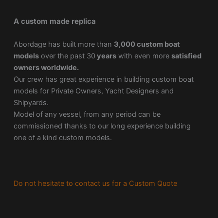
A custom made replica
Abordage has built more than
3,000 custom boat
models
over the past 30
years
with even more
satisfied
owners worldwide.
Our crew has great experience in building custom boat
models for Private Owners, Yacht Designers and
Shipyards.
Model of any vessel, from any period can be
commissioned thanks to our long experience building
one of a kind custom models.
Do not hesitate to contact us for a Custom Quote