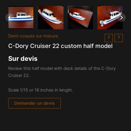
Demi-coques sur mesure
C-Dory Cruiser 22 custom half model
Sur devis
Review this half model with deck details of the C-Dory
Cruiser 22.
Scale 1/15 or 18 inches in length.
Demander un devis