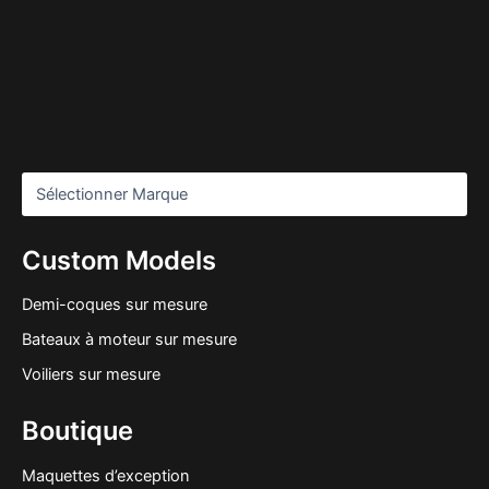
Custom Models
Demi-coques sur mesure
Bateaux à moteur sur mesure
Voiliers sur mesure
Boutique
Maquettes d’exception