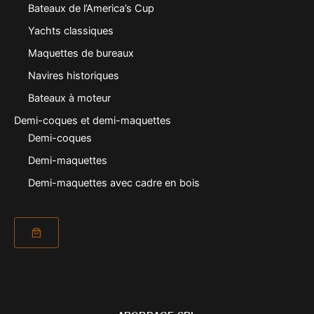
Bateaux de l’America’s Cup
Yachts classiques
Maquettes de bureaux
Navires historiques
Bateaux à moteur
Demi-coques et demi-maquettes
Demi-coques
Demi-maquettes
Demi-maquettes avec cadre en bois