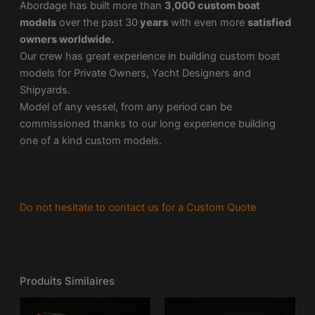
Abordage has built more than
3,000 custom boat
models
over the past 30
years
with even more
satisfied
owners worldwide.
Our crew has great experience in building custom boat
models for Private Owners, Yacht Designers and
Shipyards.
Model of any vessel, from any period can be
commissioned thanks to our long experience building
one of a kind custom models.
Do not hesitate to contact us for a Custom Quote
Produits Similaires