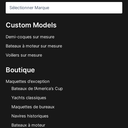
Custom Models
Demi-coques sur mesure
Bateaux à moteur sur mesure
Voiliers sur mesure
Boutique
Maquettes d’exception
Bateaux de l’America’s Cup
Yachts classiques
Maquettes de bureaux
Navires historiques
Bateaux à moteur