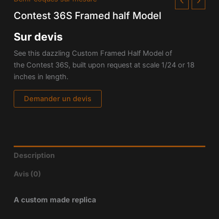
Contest 36S Framed half Model
Sur devis
See this dazzling Custom Framed Half Model of
the Contest 36S, built upon request at scale 1/24 or 18
inches in length.
Demander un devis
Description
Avis (0)
A custom made replica