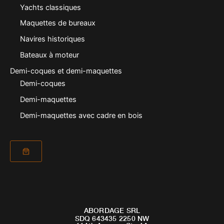
Yachts classiques
Maquettes de bureaux
Navires historiques
Bateaux à moteur
Demi-coques et demi-maquettes
Demi-coques
Demi-maquettes
Demi-maquettes avec cadre en bois
ABORDAGE SRL
SDQ 643435 2250 NW