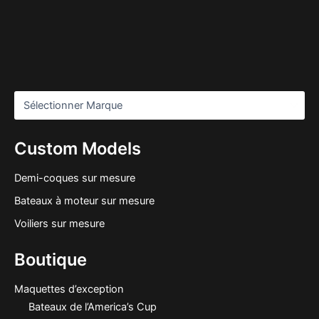
Custom Models
Demi-coques sur mesure
Bateaux à moteur sur mesure
Voiliers sur mesure
Boutique
Maquettes d’exception
Bateaux de l’America’s Cup