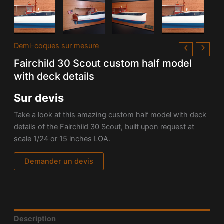
Demi-coques sur mesure
Fairchild 30 Scout custom half model
with deck details
Sur devis
Take a look at this amazing custom half model with deck
details of the Fairchild 30 Scout, built upon request at
scale 1/24 or 15 inches LOA.
Demander un devis
Description