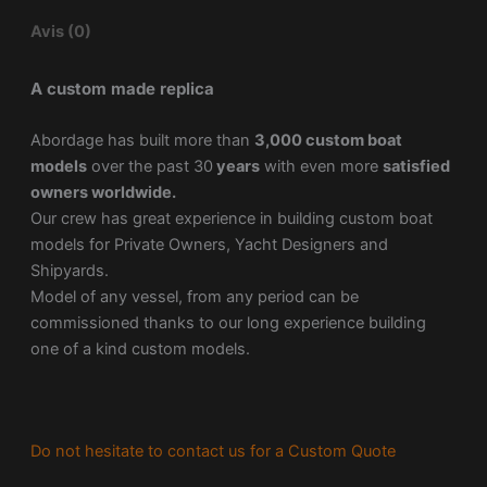
Avis (0)
A custom made replica
Abordage has built more than
3,000 custom boat
models
over the past 30
years
with even more
satisfied
owners worldwide.
Our crew has great experience in building custom boat
models for Private Owners, Yacht Designers and
Shipyards.
Model of any vessel, from any period can be
commissioned thanks to our long experience building
one of a kind custom models.
Do not hesitate to contact us for a Custom Quote