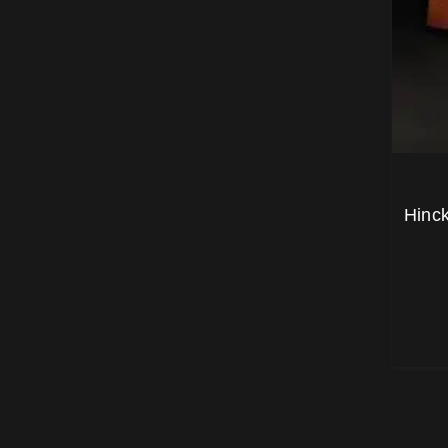
Hinck