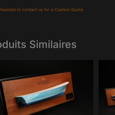
hesitate to contact us for a Custom Quote
oduits Similaires