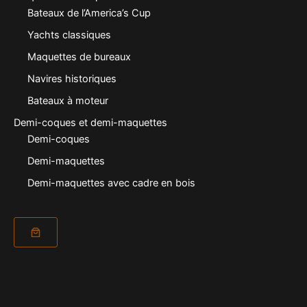
Bateaux de l’America’s Cup
Yachts classiques
Maquettes de bureaux
Navires historiques
Bateaux à moteur
Demi-coques et demi-maquettes
Demi-coques
Demi-maquettes
Demi-maquettes avec cadre en bois