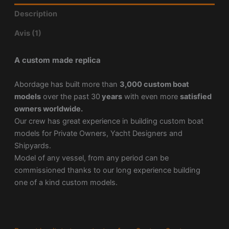
Description
Avis (1)
A custom made replica
Abordage has built more than
3,000 custom boat
models
over the past 30
years
with even more
satisfied
owners worldwide.
Our crew has great experience in building custom boat
models for Private Owners, Yacht Designers and
Shipyards.
Model of any vessel, from any period can be
commissioned thanks to our long experience building
one of a kind custom models.