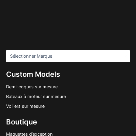
Custom Models
Demi-coques sur mesure
Bateaux à moteur sur mesure
Voiliers sur mesure
Boutique
Maquettes d’exception