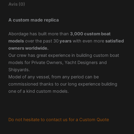
Avis (0)
A custom made replica
Abordage has built more than
3,000 custom boat
models
over the past 30
years
with even more
satisfied
owners worldwide.
Our crew has great experience in building custom boat
models for Private Owners, Yacht Designers and
Shipyards.
Model of any vessel, from any period can be
commissioned thanks to our long experience building
one of a kind custom models.
Do not hesitate to contact us for a Custom Quote