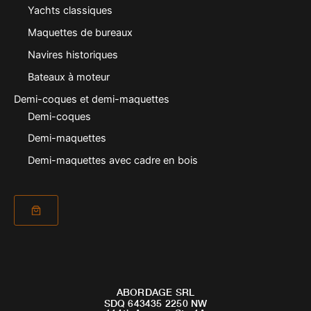
Yachts classiques
Maquettes de bureaux
Navires historiques
Bateaux à moteur
Demi-coques et demi-maquettes
Demi-coques
Demi-maquettes
Demi-maquettes avec cadre en bois
ABORDAGE SRL
SDQ 643435 2250 NW