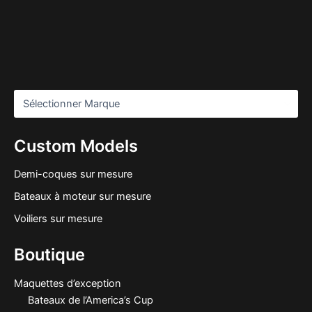
Custom Models
Demi-coques sur mesure
Bateaux à moteur sur mesure
Voiliers sur mesure
Boutique
Maquettes d’exception
Bateaux de l’America’s Cup