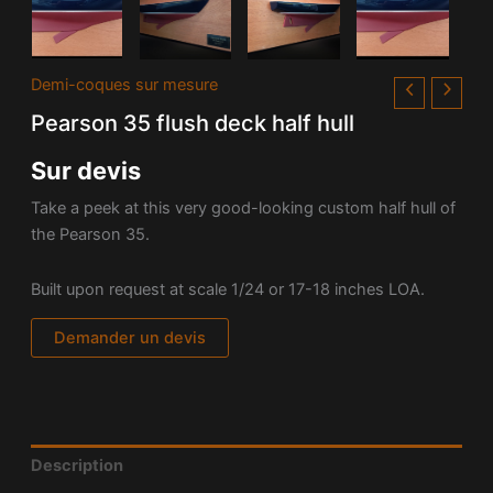
Demi-coques sur mesure
Pearson 35 flush deck half hull
Sur devis
Take a peek at this very good-looking custom half hull of
the Pearson 35.
Built upon request at scale 1/24 or 17-18 inches LOA.
Demander un devis
Description